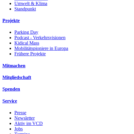
Umwelt & Klima
Standpunkt
Projekte
Parking Day
Podcast - Verkehrsvisionen
Kidical Mass
Mobilitätspioniere in Europa
Frühere Projekte
Mitmachen
Mitgliedschaft
Spenden
Service
Presse
Newsletter
Aktiv im VCD
Jobs