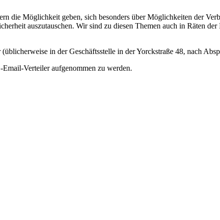
n die Möglichkeit geben, sich besonders über Möglichkeiten der Verb
herheit auszutauschen. Wir sind zu diesen Themen auch in Räten der 
(üblicherweise in der Geschäftsstelle in der Yorckstraße 48, nach Abs
Email-Verteiler aufgenommen zu werden.