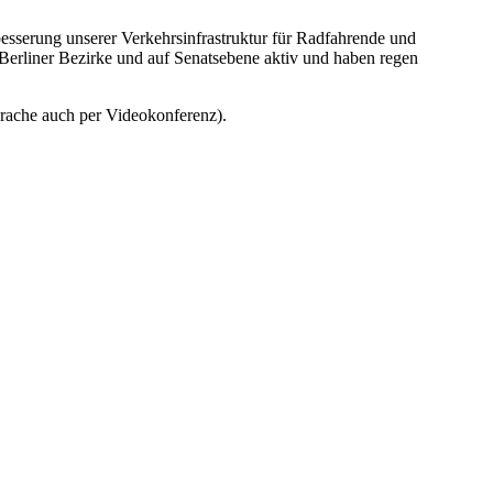
esserung unserer Verkehrsinfrastruktur für Radfahrende und
Berliner Bezirke und auf Senatsebene aktiv und haben regen
prache auch per Videokonferenz).