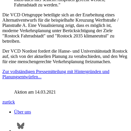
Fahrradstadt zu werden."
Die VCD Ortsgruppe beteiligte sich an der Erarbeitung eines
Alternativentwurfs für die beispielhafte Kreuzung Werftstraße /
Planstraße A. Eine Visualisierung zeigt, dass es möglich ist,
moderne Verkehrsplanung unter Berücksichtigung der Ziele
"Rostock Fahrradstadt" und "Rostock 2035 klimaneutral" zu
betreiben.
Der VCD Nordost fordert die Hanse- und Universitätsstadt Rostock
auf, sich von der aktuellen Planung zu verabschieden, und den Weg
für eine menschengerechte Verkehrsplanung freizumachen.
Zur vollständigen Pressemitteilung mit Hintergründen und
Planungsentwürfen...
Aktion am 14.03.2021
zurück
Über uns