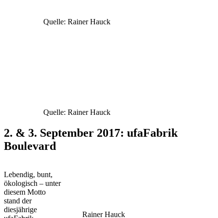
Quelle: Rainer Hauck
Quelle: Rainer Hauck
2. & 3. September 2017: ufaFabrik
Boulevard
Lebendig, bunt,
ökologisch – unter
diesem Motto
stand der
diesjährige
Rainer Hauck