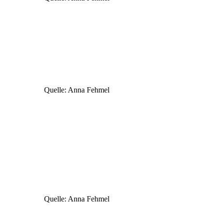
Quelle: Anna Fehmel
Quelle: Anna Fehmel