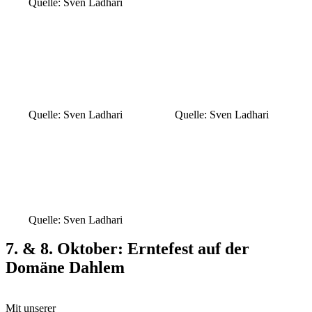
Quelle: Sven Ladhari
Quelle: Sven Ladhari
Quelle: Sven Ladhari
Quelle: Sven Ladhari
7. & 8. Oktober: Erntefest auf der
Domäne Dahlem
Mit unserer