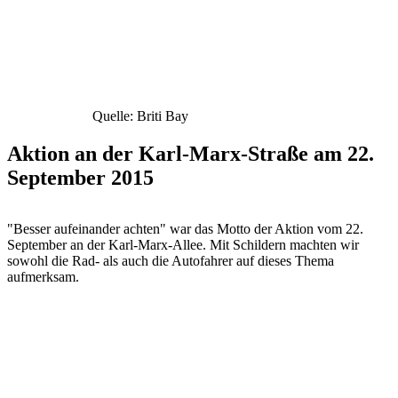
Quelle: Briti Bay
Aktion an der Karl-Marx-Straße am 22.
September 2015
"Besser aufeinander achten" war das Motto der Aktion vom 22.
September an der Karl-Marx-Allee. Mit Schildern machten wir
sowohl die Rad- als auch die Autofahrer auf dieses Thema
aufmerksam.