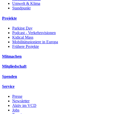
Umwelt & Klima
Standpunkt
Projekte
Parking Day
Podcast - Verkehrsvisionen
Kidical Mass
Mobilitätspioniere in Europa
Frühere Projekte
Mitmachen
Mitgliedschaft
Spenden
Service
Presse
Newsletter
Aktiv im VCD
Jobs