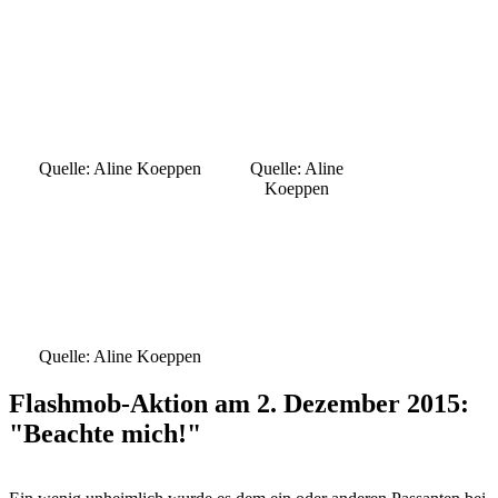
Quelle: Aline Koeppen
Quelle: Aline
Koeppen
Quelle: Aline Koeppen
Flashmob-Aktion am 2. Dezember 2015:
"Beachte mich!"