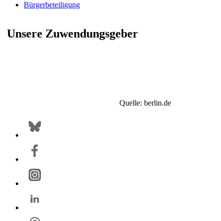
Bürgerbeteiligung
Unsere Zuwendungsgeber
Quelle: berlin.de