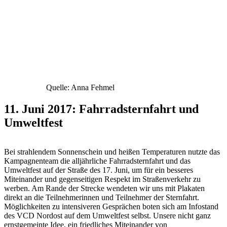
Quelle: Anna Fehmel
11. Juni 2017: Fahrradsternfahrt und
Umweltfest
Bei strahlendem Sonnenschein und heißen Temperaturen nutzte das
Kampagnenteam die alljährliche Fahrradsternfahrt und das
Umweltfest auf der Straße des 17. Juni, um für ein besseres
Miteinander und gegenseitigen Respekt im Straßenverkehr zu
werben. Am Rande der Strecke wendeten wir uns mit Plakaten
direkt an die Teilnehmerinnen und Teilnehmer der Sternfahrt.
Möglichkeiten zu intensiveren Gesprächen boten sich am Infostand
des VCD Nordost auf dem Umweltfest selbst. Unsere nicht ganz
ernstgemeinte Idee, ein friedliches Miteinander von