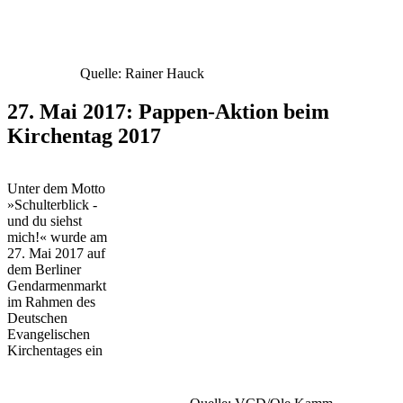
Quelle: Rainer Hauck
27. Mai 2017: Pappen-Aktion beim
Kirchentag 2017
Unter dem Motto
»Schulterblick -
und du siehst
mich!« wurde am
27. Mai 2017 auf
dem Berliner
Gendarmenmarkt
im Rahmen des
Deutschen
Evangelischen
Kirchentages ein