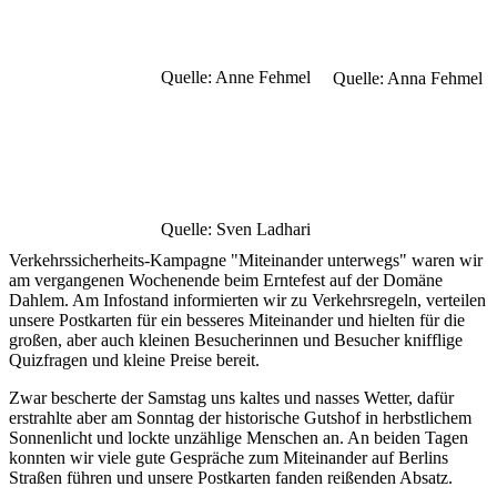
Quelle: Anne Fehmel
Quelle: Anna Fehmel
Quelle: Sven Ladhari
Verkehrssicherheits-Kampagne "Miteinander unterwegs" waren wir
am vergangenen Wochenende beim Erntefest auf der Domäne
Dahlem. Am Infostand informierten wir zu Verkehrsregeln, verteilen
unsere Postkarten für ein besseres Miteinander und hielten für die
großen, aber auch kleinen Besucherinnen und Besucher knifflige
Quizfragen und kleine Preise bereit.
Zwar bescherte der Samstag uns kaltes und nasses Wetter, dafür
erstrahlte aber am Sonntag der historische Gutshof in herbstlichem
Sonnenlicht und lockte unzählige Menschen an. An beiden Tagen
konnten wir viele gute Gespräche zum Miteinander auf Berlins
Straßen führen und unsere Postkarten fanden reißenden Absatz.