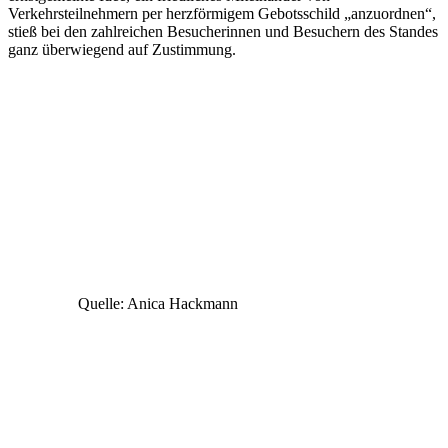
Verkehrsteilnehmern per herzförmigem Gebotsschild „anzuordnen“,
stieß bei den zahlreichen Besucherinnen und Besuchern des Standes
ganz überwiegend auf Zustimmung.
Quelle: Anica Hackmann