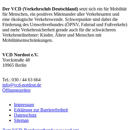
Der VCD (Verkehrsclub Deutschland)
setzt sich ein für Mobilität
für Menschen, ein positives Miteinander aller Verkehrsarten und
eine ökologische Verkehrswende. Schwerpunkte sind dabei die
Förderung des Umweltverbundes (ÖPNV, Fahrrad und Fußverkehr)
und mehr Verkehrssicherheit gerade auch für die schwächeren
Verkehrsteilnehmer: Kinder, Ältere und Menschen mit
Mobilitätseinschränkungen.
VCD Nordost e.V.
Yorckstraße 48
10965 Berlin
Tel.: 030 / 44 63 664
info@
vcd-nordost.de
Öffnungszeiten
Impressum
Erklärung zur Barrierefreiheit
Datenschutz
Sitemap