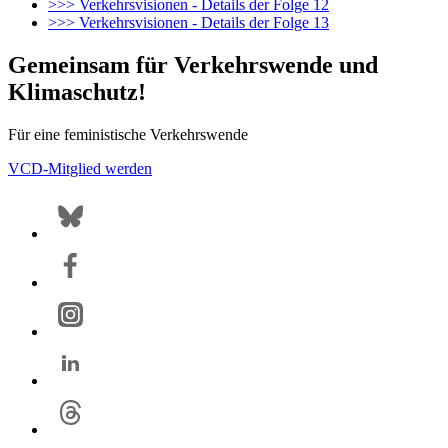
>>> Verkehrsvisionen - Details der Folge 12
>>> Verkehrsvisionen - Details der Folge 13
Gemeinsam für Verkehrswende und
Klimaschutz!
Für eine feministische Verkehrswende
VCD-Mitglied werden