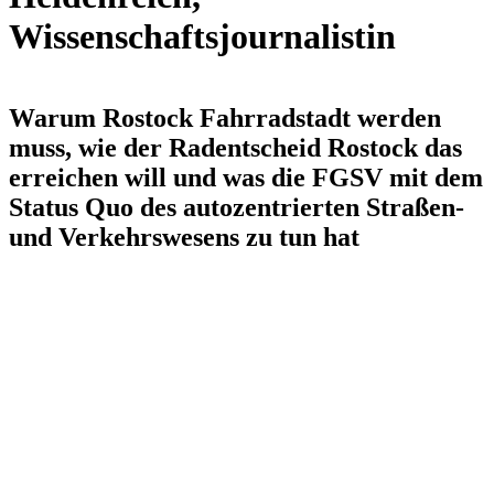
Wissenschaftsjournalistin
Warum Rostock Fahrradstadt werden
muss, wie der Radentscheid Rostock das
erreichen will und was die FGSV mit dem
Status Quo des autozentrierten Straßen-
und Verkehrswesens zu tun hat