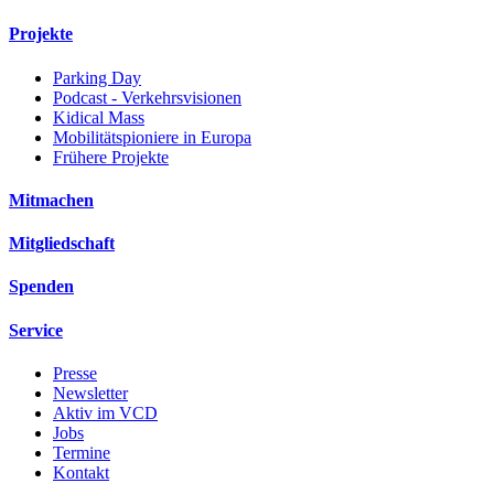
Projekte
Parking Day
Podcast - Verkehrsvisionen
Kidical Mass
Mobilitätspioniere in Europa
Frühere Projekte
Mitmachen
Mitgliedschaft
Spenden
Service
Presse
Newsletter
Aktiv im VCD
Jobs
Termine
Kontakt