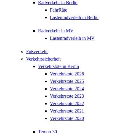
Radverkehr in Berlin
FahrRäte
Lastenradverleih in Berlin
Radverkehr in MV
Lastenradverleih in MV
Fußverkehr
Verkehrssicherheit
Verkehrstote in Berlin
Verkehrstote 2026
Verkehrstote 2025
Verkehrstote 2024
Verkehrstote 2023
Verkehrstote 2022
Verkehrstote 2021
Verkehrstote 2020
Tempo 30