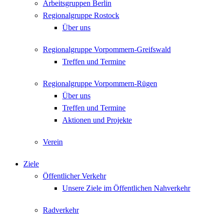
Arbeitsgruppen Berlin
Regionalgruppe Rostock
Über uns
Regionalgruppe Vorpommern-Greifswald
Treffen und Termine
Regionalgruppe Vorpommern-Rügen
Über uns
Treffen und Termine
Aktionen und Projekte
Verein
Ziele
Öffentlicher Verkehr
Unsere Ziele im Öffentlichen Nahverkehr
Radverkehr