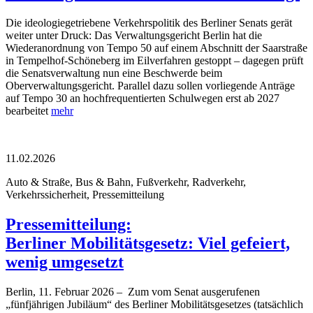
Die ideologiegetriebene Verkehrspolitik des Berliner Senats gerät
weiter unter Druck: Das Verwaltungsgericht Berlin hat die
Wiederanordnung von Tempo 50 auf einem Abschnitt der Saarstraße
in Tempelhof-Schöneberg im Eilverfahren gestoppt – dagegen prüft
die Senatsverwaltung nun eine Beschwerde beim
Oberverwaltungsgericht. Parallel dazu sollen vorliegende Anträge
auf Tempo 30 an hochfrequentierten Schulwegen erst ab 2027
bearbeitet
mehr
11.02.2026
Auto & Straße, Bus & Bahn, Fußverkehr, Radverkehr,
Verkehrssicherheit, Pressemitteilung
Pressemitteilung:
Berliner Mobilitätsgesetz: Viel gefeiert,
wenig umgesetzt
Berlin, 11. Februar 2026 – Zum vom Senat ausgerufenen
„fünfjährigen Jubiläum“ des Berliner Mobilitätsgesetzes (tatsächlich