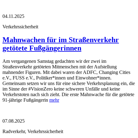
04.11.2025
Verkehrssicherheit
Mahnwachen für im Straßenverkehr
getötete Fußgängerinnen
Am vergangenen Samstag gedachten wir der zwei im
Straßenverkehr getöteten Mitmenschen mit der Aufstellung
mahnender Figuren. Mit dabei waren der ADFC, Changing Cities
e.V., FUSS e.V., Politiker*innen und Einwohner*innen.
Gemeinsam setzen wir uns für eine sichere Verkehrsplanung ein, die
im Sinne der #VisionZero keine schweren Unfälle und keine
Verkehrstoten nach sich zieht. Die erste Mahnwache für die getötete
91-jährige Fußgängerin
mehr
07.08.2025
Radverkehr, Verkehrssicherheit