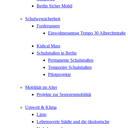
Berlin Sicher Mobil
Schulwegsicherheit
Forderungen
Einwohnerantrag Tempo 30 Albrechtstraße
Kidical Mass
Schulstraßen in Berlin
Permanente Schulstraßen
Temporäre Schulstraßen
Pilotprojekte
Mobilität im Alter
Projekte zur Seniorenmobilität
Umwelt & Klima
Lärm
Lebenswerte Städte und die ökologische