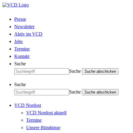
Presse
Newsletter
Aktiv im VCD
Jobs
Termine
Kontakt
Suche
Suche
Suche abschicken
Suche
Suche
Suche abschicken
VCD Nordost
VCD Nordost aktuell
Termine
Unsere Bündnisse