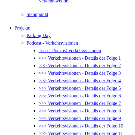
Verkehrswende
Standpunkt
Projekte
Parking Day
Podcast - Verkehrsvisionen
Teaser Podcast Verkehrsvisionen
>>> Verkehrsvisionen - Details der Folge 1
>>> Verkehrsvisionen - Details der Folge 2
>>> Verkehrsvisionen - Details der Folge 3
>>> Verkehrsvisionen - Details der Folge 4
>>> Verkehrsvisionen - Details der Folge 5
>>> Verkehrsvisionen - Details der Folge 6
>>> Verkehrsvisionen - Details der Folge 7
>>> Verkehrsvisionen - Details der Folge 8
>>> Verkehrsvisionen - Details der Folge 9
>>> Verkehrsvisionen - Details der Folge 10
>>> Verkehrsvisionen - Details der Folge 11