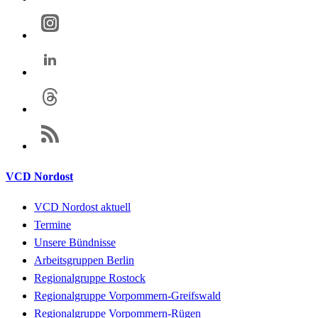
VCD Nordost
VCD Nordost aktuell
Termine
Unsere Bündnisse
Arbeitsgruppen Berlin
Regionalgruppe Rostock
Regionalgruppe Vorpommern-Greifswald
Regionalgruppe Vorpommern-Rügen