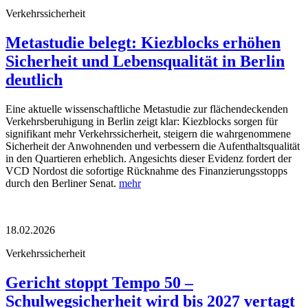
Verkehrssicherheit
Metastudie belegt: Kiezblocks erhöhen
Sicherheit und Lebensqualität in Berlin
deutlich
Eine aktuelle wissenschaftliche Metastudie zur flächendeckenden
Verkehrsberuhigung in Berlin zeigt klar: Kiezblocks sorgen für
signifikant mehr Verkehrssicherheit, steigern die wahrgenommene
Sicherheit der Anwohnenden und verbessern die Aufenthaltsqualität
in den Quartieren erheblich. Angesichts dieser Evidenz fordert der
VCD Nordost die sofortige Rücknahme des Finanzierungsstopps
durch den Berliner Senat.
mehr
18.02.2026
Verkehrssicherheit
Gericht stoppt Tempo 50 –
Schulwegsicherheit wird bis 2027 vertagt