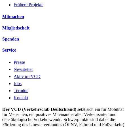
Frühere Projekte
Mitmachen
Mitgliedschaft
Spenden
Service
Presse
Newsletter
Aktiv im VCD
Jobs
Termine
Kontakt
Der VCD (Verkehrsclub Deutschland)
setzt sich ein für Mobilität
für Menschen, ein positives Miteinander aller Verkehrsarten und
eine ökologische Verkehrswende. Schwerpunkte sind dabei die
Förderung des Umweltverbundes (ÖPNV, Fahrrad und Fußverkehr)