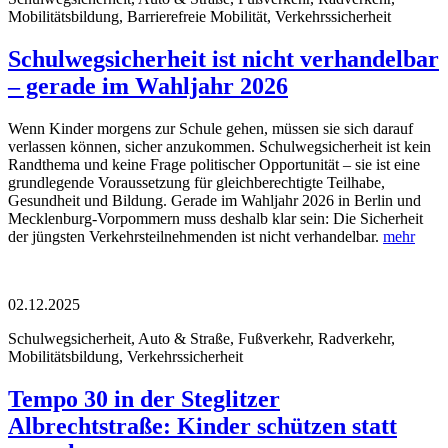
Mobilitätsbildung, Barrierefreie Mobilität, Verkehrssicherheit
Schulwegsicherheit ist nicht verhandelbar
– gerade im Wahljahr 2026
Wenn Kinder morgens zur Schule gehen, müssen sie sich darauf
verlassen können, sicher anzukommen. Schulwegsicherheit ist kein
Randthema und keine Frage politischer Opportunität – sie ist eine
grundlegende Voraussetzung für gleichberechtigte Teilhabe,
Gesundheit und Bildung. Gerade im Wahljahr 2026 in Berlin und
Mecklenburg-Vorpommern muss deshalb klar sein: Die Sicherheit
der jüngsten Verkehrsteilnehmenden ist nicht verhandelbar.
mehr
02.12.2025
Schulwegsicherheit, Auto & Straße, Fußverkehr, Radverkehr,
Mobilitätsbildung, Verkehrssicherheit
Tempo 30 in der Steglitzer
Albrechtstraße: Kinder schützen statt