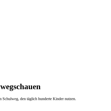
t wegschauen
em Schulweg, den täglich hunderte Kinder nutzen.