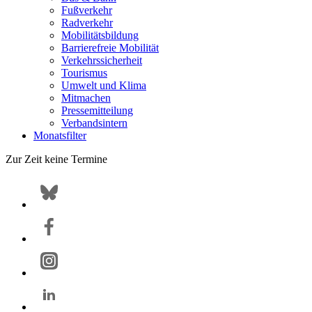
Fußverkehr
Radverkehr
Mobilitätsbildung
Barrierefreie Mobilität
Verkehrssicherheit
Tourismus
Umwelt und Klima
Mitmachen
Pressemitteilung
Verbandsintern
Monatsfilter
Zur Zeit keine Termine