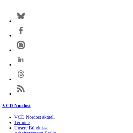
VCD Nordost
VCD Nordost aktuell
Termine
Unsere Bündnisse