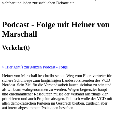
sichtbar und laden zur sachlichen Debatte ein.
Podcast - Folge mit Heiner von
Marschall
Verkehr(t)
> Hier geht´s zur ganzen Podcast - Folge
Heiner von Marschall beschreibt seinen Weg vom Elternvertreter für
sichere Schulwege zum langjährigen Landesvorsitzenden des VCD
Nordost. Sein Ziel für die Verbandsarbeit lautet, sichtbar zu sein und
als wirksam wahrgenommen zu werden. Wegen begrenzter haupt-
und ehrenamtlicher Ressourcen müsse der Verband allerdings klar
priorisieren und auch Projekte absagen. Politisch wolle der VCD mit
allen demokratischen Parteien im Gespräch bleiben, zugleich aber
auf intern abgestimmten Positionen bestehen.