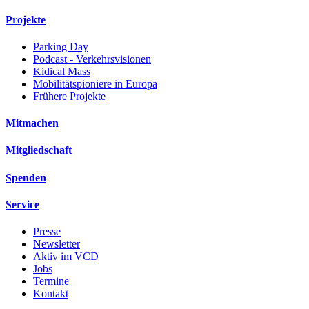
Projekte
Parking Day
Podcast - Verkehrsvisionen
Kidical Mass
Mobilitätspioniere in Europa
Frühere Projekte
Mitmachen
Mitgliedschaft
Spenden
Service
Presse
Newsletter
Aktiv im VCD
Jobs
Termine
Kontakt