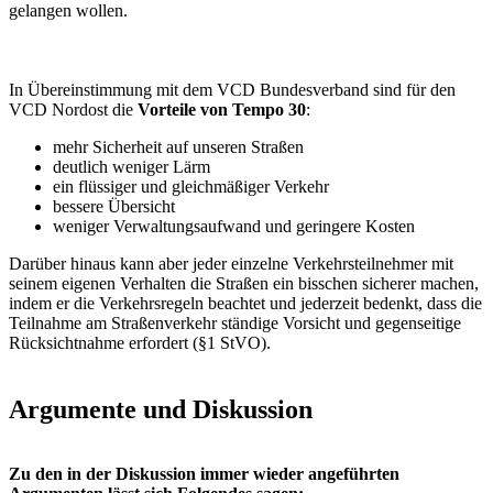
gelangen wollen.
In Übereinstimmung mit dem VCD Bundesverband sind für den
VCD Nordost die
Vorteile von Tempo 30
:
mehr Sicherheit auf unseren Straßen
deutlich weniger Lärm
ein flüssiger und gleichmäßiger Verkehr
bessere Übersicht
weniger Verwaltungsaufwand und geringere Kosten
Darüber hinaus kann aber jeder einzelne Verkehrsteilnehmer mit
seinem eigenen Verhalten die Straßen ein bisschen sicherer machen,
indem er die Verkehrsregeln beachtet und jederzeit bedenkt, dass die
Teilnahme am Straßenverkehr ständige Vorsicht und gegenseitige
Rücksichtnahme erfordert (§1 StVO).
Argumente und Diskussion
Zu den in der Diskussion immer wieder angeführten