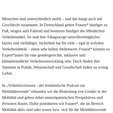
Menschen sind unterschiedlich mobil – und das hängt auch mit
Geschlecht zusammen. In Deutschland gehen Frauen* häufiger zu
Fuß, steigen aufs Fahrrad und benutzen häufiger die öffentlichen
Verkehrsmittel. So sind ihre Alltagswege umweltverträglicher,
kürzer und vielfältiger. Sicherheit hat für viele – egal in welchen
Verkehrsmitteln – einen sehr hohen Stellenwert. Frauen* können so
Expert*innen für eine gendergerechte, inklusive und
klimafreundliche Verkehrsentwicklung sein. Doch finden ihre
Stimmen in Politik, Wissenschaft und Gesellschaft bisher zu wenig
Gehör.
In „Verkehrsvisionen - der feministische Podcast zur
Mobilitätswende“ erkunden wir die Bedeutung von Gender in der
Mobilität und geben dabei emanzipatorischen Perspektiven und
Personen Raum. Dafür porträtieren wir Frauen*, die im Bereich
Mobilität aktiv sind oder waren bzw. sich für die Mobilitätswende