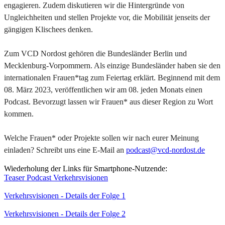
engagieren. Zudem diskutieren wir die Hintergründe von
Ungleichheiten und stellen Projekte vor, die Mobilität jenseits der
gängigen Klischees denken.
Zum VCD Nordost gehören die Bundesländer Berlin und
Mecklenburg-Vorpommern. Als einzige Bundesländer haben sie den
internationalen Frauen*tag zum Feiertag erklärt. Beginnend mit dem
08. März 2023, veröffentlichen wir am 08. jeden Monats einen
Podcast. Bevorzugt lassen wir Frauen* aus dieser Region zu Wort
kommen.
Welche Frauen* oder Projekte sollen wir nach eurer Meinung
einladen? Schreibt uns eine E-Mail an
podcast@vcd-nordost.de
Wiederholung der Links für Smartphone-Nutzende:
Teaser Podcast Verkehrsvisionen
Verkehrsvisionen - Details der Folge 1
Verkehrsvisionen - Details der Folge 2