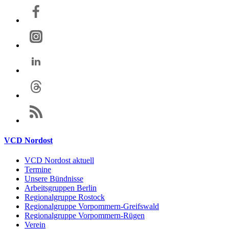
VCD Nordost
VCD Nordost aktuell
Termine
Unsere Bündnisse
Arbeitsgruppen Berlin
Regionalgruppe Rostock
Regionalgruppe Vorpommern-Greifswald
Regionalgruppe Vorpommern-Rügen
Verein