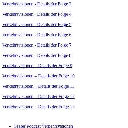
Verkehrsvisionen - Details der Folge 3
Verkehrsvisionen - Details der Folge 4
Verkehrsvisionen - Details der Folge 5
Verkehrsvisionen - Details der Folge 6
Verkehrsvisionen - Details der Folge 7
Verkehrsvisionen - Details der Folge 8
Verkehrsvisionen – Details der Folge 9
Verkehrsvisionen – Details der Folge 10
Verkehrsvisionen – Details der Folge 11
Verkehrsvisionen – Details der Folge 12
Verkehrsvisionen
–
Details der Folge 13
Teaser Podcast Verkehrsvisionen