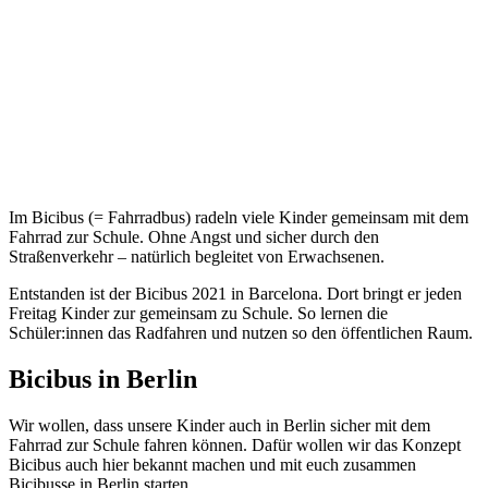
Im Bicibus (= Fahrradbus) radeln viele Kinder gemeinsam mit dem
Fahrrad zur Schule. Ohne Angst und sicher durch den
Straßenverkehr – natürlich begleitet von Erwachsenen.
Entstanden ist der Bicibus 2021 in Barcelona. Dort bringt er jeden
Freitag Kinder zur gemeinsam zu Schule. So lernen die
Schüler:innen das Radfahren und nutzen so den öffentlichen Raum.
Bicibus in Berlin
Wir wollen, dass unsere Kinder auch in Berlin sicher mit dem
Fahrrad zur Schule fahren können. Dafür wollen wir das Konzept
Bicibus auch hier bekannt machen und mit euch zusammen
Bicibusse in Berlin starten.