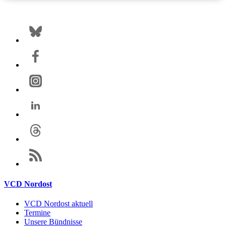
VCD Nordost
VCD Nordost aktuell
Termine
Unsere Bündnisse