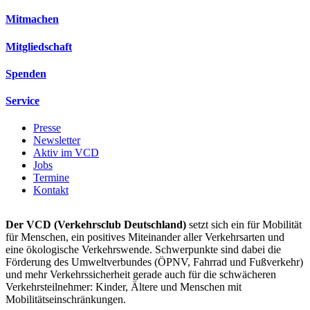
Mitmachen
Mitgliedschaft
Spenden
Service
Presse
Newsletter
Aktiv im VCD
Jobs
Termine
Kontakt
Der VCD (Verkehrsclub Deutschland)
setzt sich ein für Mobilität
für Menschen, ein positives Miteinander aller Verkehrsarten und
eine ökologische Verkehrswende. Schwerpunkte sind dabei die
Förderung des Umweltverbundes (ÖPNV, Fahrrad und Fußverkehr)
und mehr Verkehrssicherheit gerade auch für die schwächeren
Verkehrsteilnehmer: Kinder, Ältere und Menschen mit
Mobilitätseinschränkungen.