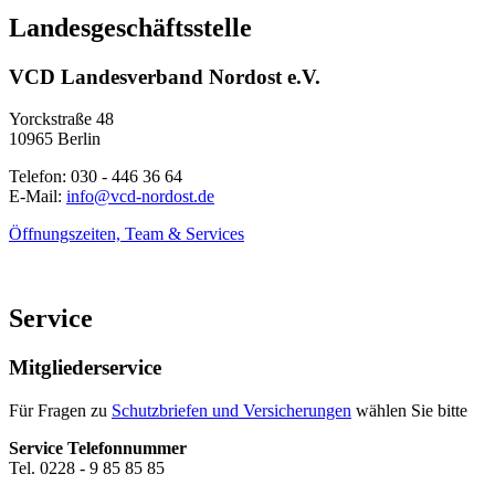
Landesgeschäftsstelle
VCD Landesverband Nordost e.V.
Yorckstraße 48
10965 Berlin
Telefon: 030 - 446 36 64
E-Mail:
info@
vcd-nordost.de
Öffnungszeiten, Team & Services
Service
Mitgliederservice
Für Fragen zu
Schutzbriefen und Versicherungen
wählen Sie bitte
Service Telefonnummer
Tel. 0228 - 9 85 85 85