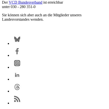
Der
VCD Bundesverband
ist erreichbar
unter 030 - 280 351-0
Sie können sich aber auch an die Mitglieder unseres
Landesvorstandes wenden.