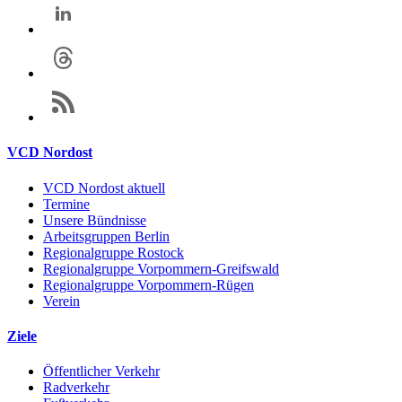
VCD Nordost
VCD Nordost aktuell
Termine
Unsere Bündnisse
Arbeitsgruppen Berlin
Regionalgruppe Rostock
Regionalgruppe Vorpommern-Greifswald
Regionalgruppe Vorpommern-Rügen
Verein
Ziele
Öffentlicher Verkehr
Radverkehr