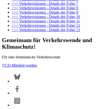
>>> Verkehrsvisionen - Details der Folge 7
>>> Verkehrsvisionen - Details der Folge 8
>>> Verkehrsvisionen - Details der Folge 9
>>> Verkehrsvisionen - Details der Folge 10
>>> Verkehrsvisionen - Details der Folge 11
>>> Verkehrsvisionen - Details der Folge 12
>>> Verkehrsvisionen - Details der Folge 13
Gemeinsam für Verkehrswende und
Klimaschutz!
Für eine feministische Verkehrswende
VCD-Mitglied werden