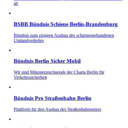
ab
BSBB Bündnis Schiene Berlin-Brandenburg
Bündnis zum zügigen Ausbau des schienengebundenen
Umlandverkehrs
Bündnis Berlin Sicher Mobil
Wir sind Mitunterzeichnende der Charta Berlin für
Verkehrssicherheit
Bündnis Pro Straßenbahn Berlin
Plattform für den Ausbau des Straßenbahnnetzes