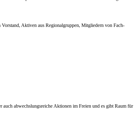
n Vorstand, Aktiven aus Regionalgruppen, Mitgliedern von Fach-
er auch abwechslungsreiche Aktionen im Freien und es gibt Raum für