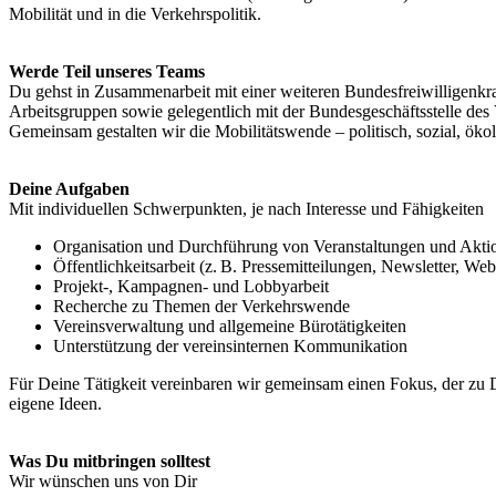
Mobilität und in die Verkehrspolitik.
Werde Teil unseres Teams
Du gehst in Zusammenarbeit mit einer weiteren Bundesfreiwilligenkr
Arbeitsgruppen sowie gelegentlich mit der Bundesgeschäftsstelle de
Gemeinsam gestalten wir die Mobilitätswende – politisch, sozial, ökol
Deine Aufgaben
Mit individuellen Schwerpunkten, je nach Interesse und Fähigkeiten
Organisation und Durchführung von Veranstaltungen und Akti
Öffentlichkeitsarbeit (z. B. Pressemitteilungen, Newsletter, We
Projekt-, Kampagnen- und Lobbyarbeit
Recherche zu Themen der Verkehrswende
Vereinsverwaltung und allgemeine Bürotätigkeiten
Unterstützung der vereinsinternen Kommunikation
Für Deine Tätigkeit vereinbaren wir gemeinsam einen Fokus, der zu
eigene Ideen.
Was Du mitbringen solltest
Wir wünschen uns von Dir