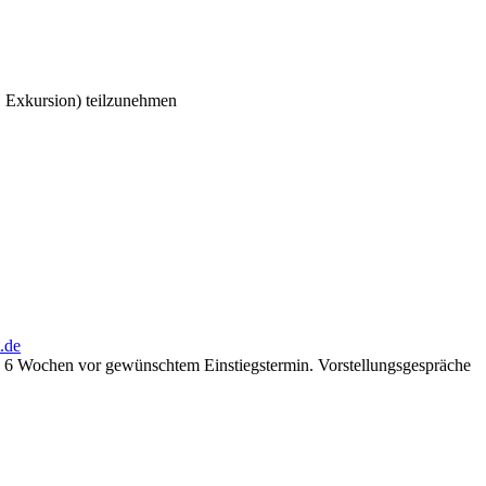
, Exkursion) teilzunehmen
.de
d. 6 Wochen vor gewünschtem Einstiegstermin. Vorstellungsgespräche