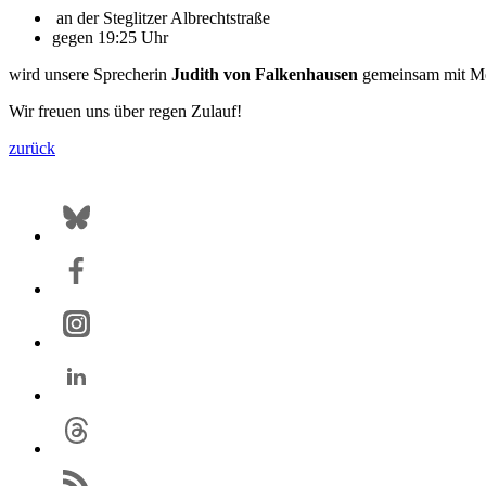
an der Steglitzer Albrechtstraße
gegen 19:25 Uhr
wird unsere Sprecherin
Judith von Falkenhausen
gemeinsam mit Me
Wir freuen uns über regen Zulauf!
zurück