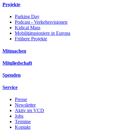
Projekte
Parking Day
Podcast - Verkehrsvisionen
Kidical Mass
Mobilitätspioniere in Europa
Frühere Projekte
Mitmachen
Mitgliedschaft
Spenden
Service
Presse
Newsletter
Aktiv im VCD
Jobs
Termine
Kontakt