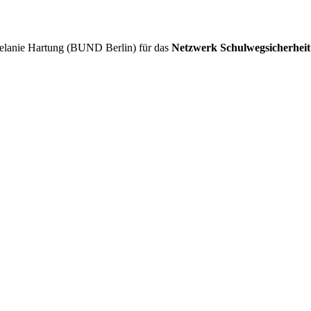
lanie Hartung (BUND Berlin) für das
Netzwerk Schulwegsicherheit 