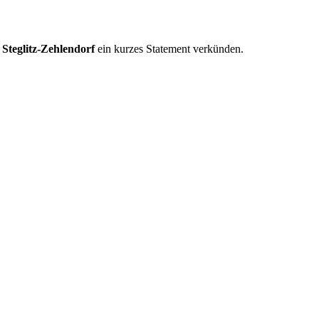
Steglitz-Zehlendorf
ein kurzes Statement verkünden.