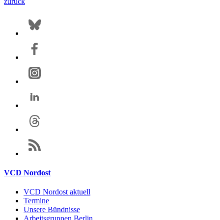
zurück
VCD Nordost
VCD Nordost aktuell
Termine
Unsere Bündnisse
Arbeitsgruppen Berlin