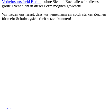
Verkehrsentscheid Berlin
– ohne Sie und Euch alle wäre dieses
große Event nicht in dieser Form möglich gewesen!
Wir freuen uns riesig, dass wir gemeinsam ein solch starkes Zeichen
für mehr Schulwegsicherheit setzen konnten!