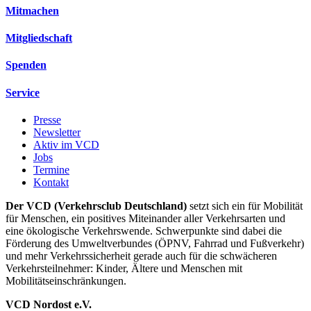
Mitmachen
Mitgliedschaft
Spenden
Service
Presse
Newsletter
Aktiv im VCD
Jobs
Termine
Kontakt
Der VCD (Verkehrsclub Deutschland)
setzt sich ein für Mobilität
für Menschen, ein positives Miteinander aller Verkehrsarten und
eine ökologische Verkehrswende. Schwerpunkte sind dabei die
Förderung des Umweltverbundes (ÖPNV, Fahrrad und Fußverkehr)
und mehr Verkehrssicherheit gerade auch für die schwächeren
Verkehrsteilnehmer: Kinder, Ältere und Menschen mit
Mobilitätseinschränkungen.
VCD Nordost e.V.