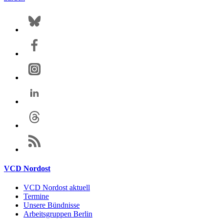
VCD Nordost
VCD Nordost aktuell
Termine
Unsere Bündnisse
Arbeitsgruppen Berlin