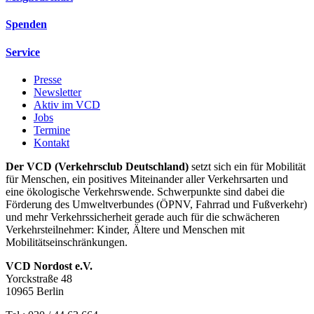
Spenden
Service
Presse
Newsletter
Aktiv im VCD
Jobs
Termine
Kontakt
Der VCD (Verkehrsclub Deutschland)
setzt sich ein für Mobilität
für Menschen, ein positives Miteinander aller Verkehrsarten und
eine ökologische Verkehrswende. Schwerpunkte sind dabei die
Förderung des Umweltverbundes (ÖPNV, Fahrrad und Fußverkehr)
und mehr Verkehrssicherheit gerade auch für die schwächeren
Verkehrsteilnehmer: Kinder, Ältere und Menschen mit
Mobilitätseinschränkungen.
VCD Nordost e.V.
Yorckstraße 48
10965 Berlin