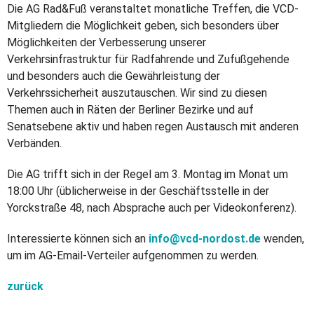
Die AG Rad&Fuß veranstaltet monatliche Treffen, die VCD-
Mitgliedern die Möglichkeit geben, sich besonders über
Möglichkeiten der Verbesserung unserer
Verkehrsinfrastruktur für Radfahrende und Zufußgehende
und besonders auch die Gewährleistung der
Verkehrssicherheit auszutauschen. Wir sind zu diesen
Themen auch in Räten der Berliner Bezirke und auf
Senatsebene aktiv und haben regen Austausch mit anderen
Verbänden.
Die AG trifft sich in der Regel am 3. Montag im Monat um
18:00 Uhr (üblicherweise in der Geschäftsstelle in der
Yorckstraße 48, nach Absprache auch per Videokonferenz).
Interessierte können sich an
info@
vcd-nordost.de
wenden,
um im AG-Email-Verteiler aufgenommen zu werden.
zurück