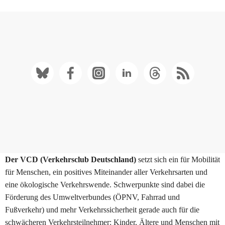
Der VCD (Verkehrsclub Deutschland)
setzt sich ein für Mobilität
für Menschen, ein positives Miteinander aller Verkehrsarten und
eine ökologische Verkehrswende. Schwerpunkte sind dabei die
Förderung des Umweltverbundes (ÖPNV, Fahrrad und
Fußverkehr) und mehr Verkehrssicherheit gerade auch für die
schwächeren Verkehrsteilnehmer: Kinder, Ältere und Menschen mit