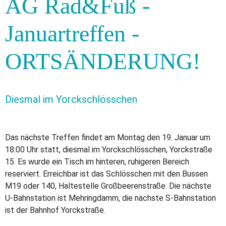
AG Rad&Fuß -
Januartreffen -
ORTSÄNDERUNG!
Diesmal im Yorckschlösschen
Das nächste Treffen findet am Montag den 19. Januar um
18:00 Uhr statt, diesmal im Yorckschlösschen, Yorckstraße
15. Es wurde ein Tisch im hinteren, ruhigeren Bereich
reserviert. Erreichbar ist das Schlösschen mit den Bussen
M19 oder 140, Haltestelle Großbeerenstraße. Die nächste
U-Bahnstation ist Mehringdamm, die nächste S-Bahnstation
ist der Bahnhof Yorckstraße.