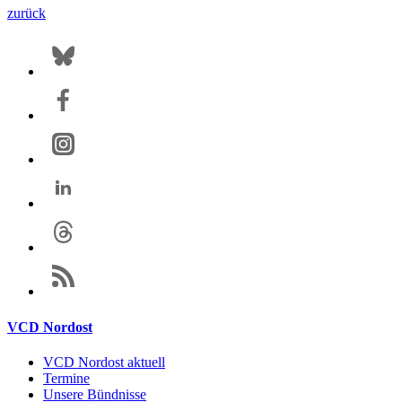
zurück
VCD Nordost
VCD Nordost aktuell
Termine
Unsere Bündnisse