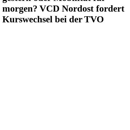
morgen? VCD Nordost fordert
Kurswechsel bei der TVO