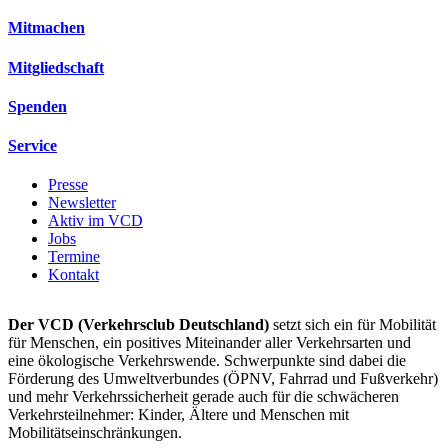
Mitmachen
Mitgliedschaft
Spenden
Service
Presse
Newsletter
Aktiv im VCD
Jobs
Termine
Kontakt
Der VCD (Verkehrsclub Deutschland)
setzt sich ein für Mobilität
für Menschen, ein positives Miteinander aller Verkehrsarten und
eine ökologische Verkehrswende. Schwerpunkte sind dabei die
Förderung des Umweltverbundes (ÖPNV, Fahrrad und Fußverkehr)
und mehr Verkehrssicherheit gerade auch für die schwächeren
Verkehrsteilnehmer: Kinder, Ältere und Menschen mit
Mobilitätseinschränkungen.