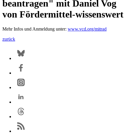
beantragen" mit Daniel Vog
von Fördermittel-wissenswert
Mehr Infos und Anmeldung unter:
www.vcd.org/mitrad
zurück