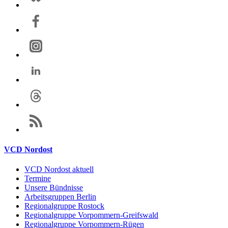
VCD Nordost
VCD Nordost aktuell
Termine
Unsere Bündnisse
Arbeitsgruppen Berlin
Regionalgruppe Rostock
Regionalgruppe Vorpommern-Greifswald
Regionalgruppe Vorpommern-Rügen