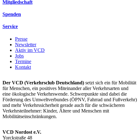
Mitgliedschaft
Spenden
Service
Presse
Newsletter
Aktiv im VCD
Jobs
Termine
Kontakt
Der VCD (Verkehrsclub Deutschland)
setzt sich ein für Mobilität
für Menschen, ein positives Miteinander aller Verkehrsarten und
eine ökologische Verkehrswende. Schwerpunkte sind dabei die
Förderung des Umweltverbundes (ÖPNV, Fahrrad und Fußverkehr)
und mehr Verkehrssicherheit gerade auch für die schwächeren
Verkehrsteilnehmer: Kinder, Ältere und Menschen mit
Mobilitätseinschränkungen.
VCD Nordost e.V.
Yorckstraße 48