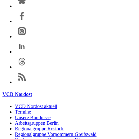
VCD Nordost
VCD Nordost aktuell
Termine
Unsere Bündnisse
Arbeitsgruppen Berlin
Regionalgruppe Rostock
Regionalgruppe Vorpommern-Greifswald