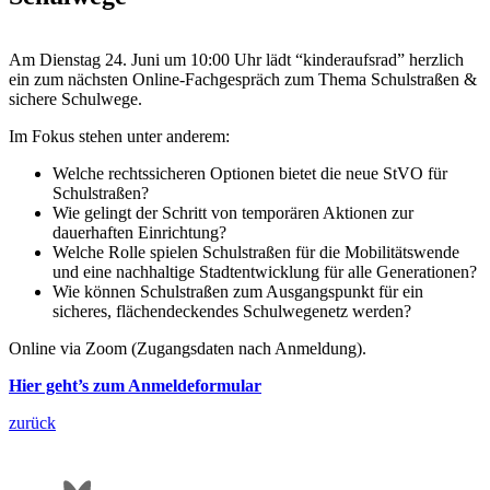
Am Dienstag 24. Juni um 10:00 Uhr lädt “kinderaufsrad” herzlich
ein zum nächsten Online-Fachgespräch zum Thema Schulstraßen &
sichere Schulwege.
Im Fokus stehen unter anderem:
Welche rechtssicheren Optionen bietet die neue StVO für
Schulstraßen?
Wie gelingt der Schritt von temporären Aktionen zur
dauerhaften Einrichtung?
Welche Rolle spielen Schulstraßen für die Mobilitätswende
und eine nachhaltige Stadtentwicklung für alle Generationen?
Wie können Schulstraßen zum Ausgangspunkt für ein
sicheres, flächendeckendes Schulwegenetz werden?
Online via Zoom (Zugangsdaten nach Anmeldung).
Hier geht’s zum Anmeldeformular
zurück