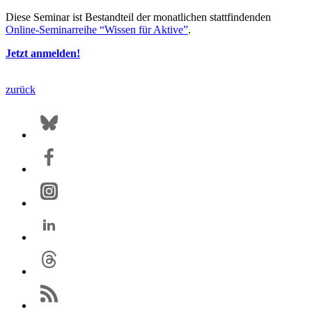
Diese Seminar ist Bestandteil der monatlichen stattfindenden
Online-Seminarreihe “Wissen für Aktive”
.
Jetzt anmelden!
zurück