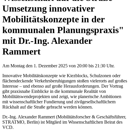
Umsetzung innovativer
Mobilitätskonzepte in der
kommunalen Planungspraxis"
mit Dr.-Ing. Alexander
Rammert
Am Montag den 1. Dezember 2025 von 20:00 bis 21:30 Uhr.
Innovative Mobilitätskonzepte wie Kiezblocks, Schulzonen oder
flächendeckende Verkehrsberuhigungen stoßen vielerorts auf großes
Interesse – und ebenso auf große Herausforderungen. Der Vortrag
gibt praxisnahe Einblicke in die kommunale Realität von
Mobilitätswendeprojekten und zeigt, wie planerische Ambitionen
mit wissenschaftlicher Fundierung und zivilgesellschaftlichem
Rückhalt auf die Straße gebracht werden können.
Dr.-Ing. Alexander Rammert (Mobilitätsforscher & Geschäftsführer,
STRATMO, Berlin) ist Mitglied im Wissenschaftlichen Beirat des
VCD.