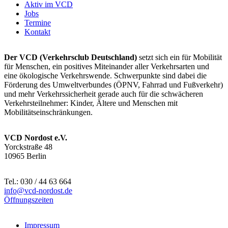
Aktiv im VCD
Jobs
Termine
Kontakt
Der VCD (Verkehrsclub Deutschland)
setzt sich ein für Mobilität
für Menschen, ein positives Miteinander aller Verkehrsarten und
eine ökologische Verkehrswende. Schwerpunkte sind dabei die
Förderung des Umweltverbundes (ÖPNV, Fahrrad und Fußverkehr)
und mehr Verkehrssicherheit gerade auch für die schwächeren
Verkehrsteilnehmer: Kinder, Ältere und Menschen mit
Mobilitätseinschränkungen.
VCD Nordost e.V.
Yorckstraße 48
10965 Berlin
Tel.: 030 / 44 63 664
info@
vcd-nordost.de
Öffnungszeiten
Impressum