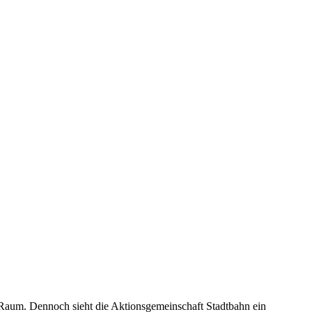
Raum. Dennoch sieht die Aktionsgemeinschaft Stadtbahn ein