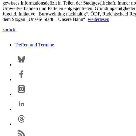
gewisses Informationsdefizit in Teilen der Stadtgesellschaft. Immer 
Umweltverbänden und Parteien entgegentreten. Gründungsmitglieder 
Jugend, Initiative „Burgweinting nachhaltig“, ÖDP, Radentscheid Reg
dem Slogan „Unsere Stadt – Unsere Bahn“
weiterlesen
zurück
Treffen und Termine