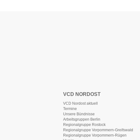
VCD NORDOST
VCD Nordost aktuell
Termine
Unsere Bündnisse
Arbeitsgruppen Berlin
Regionalgruppe Rostock
Regionalgruppe Vorpommern-Greifswald
Regionalgruppe Vorpommern-Rügen