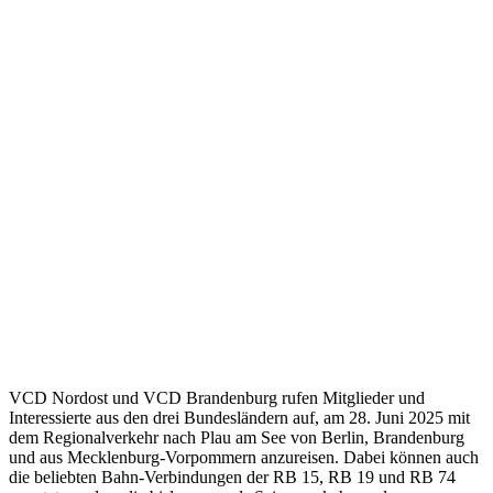
VCD Nordost und VCD Brandenburg rufen Mitglieder und
Interessierte aus den drei Bundesländern auf, am 28. Juni 2025 mit
dem Regionalverkehr nach Plau am See von Berlin, Brandenburg
und aus Mecklenburg-Vorpommern anzureisen. Dabei können auch
die beliebten Bahn-Verbindungen der RB 15, RB 19 und RB 74