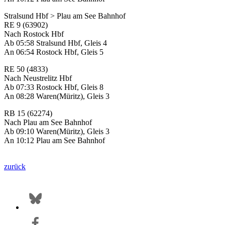
Stralsund Hbf > Plau am See Bahnhof
RE 9 (63902)
Nach Rostock Hbf
Ab 05:58 Stralsund Hbf, Gleis 4
An 06:54 Rostock Hbf, Gleis 5
RE 50 (4833)
Nach Neustrelitz Hbf
Ab 07:33 Rostock Hbf, Gleis 8
An 08:28 Waren(Müritz), Gleis 3
RB 15 (62274)
Nach Plau am See Bahnhof
Ab 09:10 Waren(Müritz), Gleis 3
An 10:12 Plau am See Bahnhof
zurück