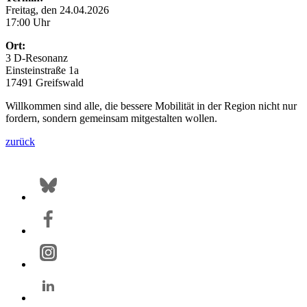
Freitag, den 24.04.2026
17:00 Uhr
Ort:
3 D-Resonanz
Einsteinstraße 1a
17491 Greifswald
Willkommen sind alle, die bessere Mobilität in der Region nicht nur
fordern, sondern gemeinsam mitgestalten wollen.
zurück