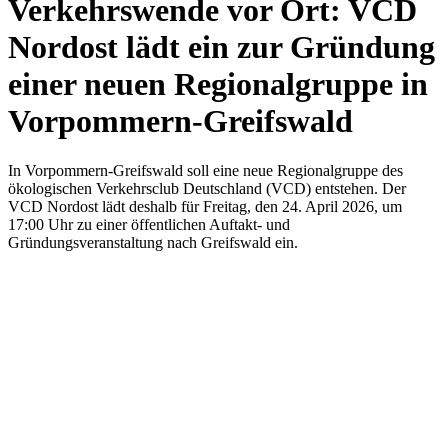
Verkehrswende vor Ort: VCD
Nordost lädt ein zur Gründung
einer neuen Regionalgruppe in
Vorpommern-Greifswald
In Vorpommern-Greifswald soll eine neue Regionalgruppe des
ökologischen Verkehrsclub Deutschland (VCD) entstehen. Der
VCD Nordost lädt deshalb für Freitag, den 24. April 2026, um
17:00 Uhr zu einer öffentlichen Auftakt- und
Gründungsveranstaltung nach Greifswald ein.