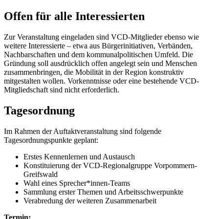
Offen für alle Interessierten
Zur Veranstaltung eingeladen sind VCD-Mitglieder ebenso wie
weitere Interessierte – etwa aus Bürgerinitiativen, Verbänden,
Nachbarschaften und dem kommunalpolitischen Umfeld. Die
Gründung soll ausdrücklich offen angelegt sein und Menschen
zusammenbringen, die Mobilität in der Region konstruktiv
mitgestalten wollen. Vorkenntnisse oder eine bestehende VCD-
Mitgliedschaft sind nicht erforderlich.
Tagesordnung
Im Rahmen der Auftaktveranstaltung sind folgende
Tagesordnungspunkte geplant:
Erstes Kennenlernen und Austausch
Konstituierung der VCD-Regionalgruppe Vorpommern-
Greifswald
Wahl eines Sprecher*innen-Teams
Sammlung erster Themen und Arbeitsschwerpunkte
Verabredung der weiteren Zusammenarbeit
Termin: