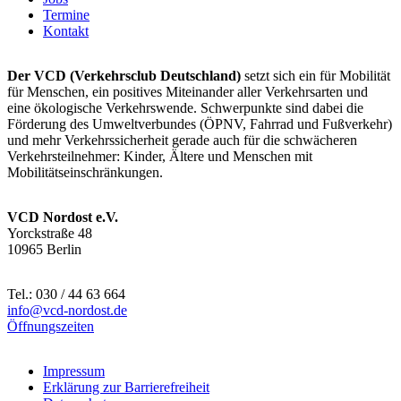
Termine
Kontakt
Der VCD (Verkehrsclub Deutschland)
setzt sich ein für Mobilität
für Menschen, ein positives Miteinander aller Verkehrsarten und
eine ökologische Verkehrswende. Schwerpunkte sind dabei die
Förderung des Umweltverbundes (ÖPNV, Fahrrad und Fußverkehr)
und mehr Verkehrssicherheit gerade auch für die schwächeren
Verkehrsteilnehmer: Kinder, Ältere und Menschen mit
Mobilitätseinschränkungen.
VCD Nordost e.V.
Yorckstraße 48
10965 Berlin
Tel.: 030 / 44 63 664
info@
vcd-nordost.de
Öffnungszeiten
Impressum
Erklärung zur Barrierefreiheit