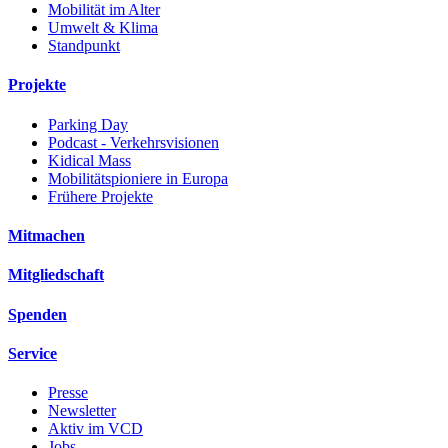
Mobilität im Alter
Umwelt & Klima
Standpunkt
Projekte
Parking Day
Podcast - Verkehrsvisionen
Kidical Mass
Mobilitätspioniere in Europa
Frühere Projekte
Mitmachen
Mitgliedschaft
Spenden
Service
Presse
Newsletter
Aktiv im VCD
Jobs