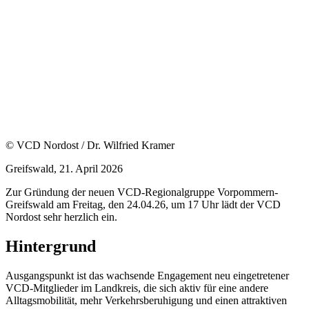
© VCD Nordost / Dr. Wilfried Kramer
Greifswald, 21. April 2026
Zur Gründung der neuen VCD-Regionalgruppe Vorpommern-
Greifswald am Freitag, den 24.04.26, um 17 Uhr lädt der VCD
Nordost sehr herzlich ein.
Hintergrund
Ausgangspunkt ist das wachsende Engagement neu eingetretener
VCD-Mitglieder im Landkreis, die sich aktiv für eine andere
Alltagsmobilität, mehr Verkehrsberuhigung und einen attraktiven