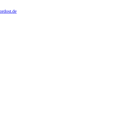
ordost.de