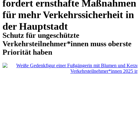
fordert ernsthafte Maßnahmen
für mehr Verkehrssicherheit in
der Hauptstadt
Schutz für ungeschützte
Verkehrsteilnehmer*innen muss oberste
Priorität haben