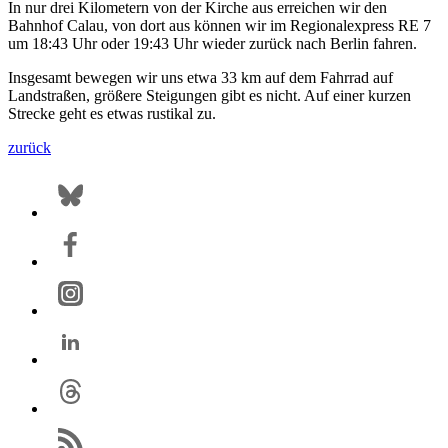
In nur drei Kilometern von der Kirche aus erreichen wir den
Bahnhof Calau, von dort aus können wir im Regionalexpress RE 7
um 18:43 Uhr oder 19:43 Uhr wieder zurück nach Berlin fahren.
Insgesamt bewegen wir uns etwa 33 km auf dem Fahrrad auf
Landstraßen, größere Steigungen gibt es nicht. Auf einer kurzen
Strecke geht es etwas rustikal zu.
zurück