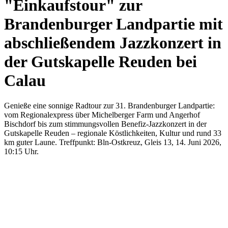
"Einkaufstour" zur
Brandenburger Landpartie mit
abschließendem Jazzkonzert in
der Gutskapelle Reuden bei
Calau
Genieße eine sonnige Radtour zur 31. Brandenburger Landpartie:
vom Regionalexpress über Michelberger Farm und Angerhof
Bischdorf bis zum stimmungsvollen Benefiz-Jazzkonzert in der
Gutskapelle Reuden – regionale Köstlichkeiten, Kultur und rund 33
km guter Laune. Treffpunkt: Bln-Ostkreuz, Gleis 13, 14. Juni 2026,
10:15 Uhr.