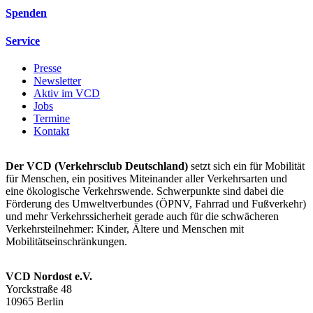
Spenden
Service
Presse
Newsletter
Aktiv im VCD
Jobs
Termine
Kontakt
Der VCD (Verkehrsclub Deutschland)
setzt sich ein für Mobilität
für Menschen, ein positives Miteinander aller Verkehrsarten und
eine ökologische Verkehrswende. Schwerpunkte sind dabei die
Förderung des Umweltverbundes (ÖPNV, Fahrrad und Fußverkehr)
und mehr Verkehrssicherheit gerade auch für die schwächeren
Verkehrsteilnehmer: Kinder, Ältere und Menschen mit
Mobilitätseinschränkungen.
VCD Nordost e.V.
Yorckstraße 48
10965 Berlin