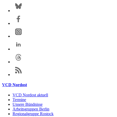
VCD Nordost
VCD Nordost aktuell
Termine
Unsere Bündnisse
Arbeitsgruppen Berlin
Regionalgruppe Rostock