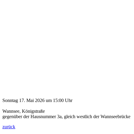
Sonntag 17. Mai 2026 um 15:00 Uhr
Wannsee, Königstraße
gegenüber der Hausnummer 3a, gleich westlich der Wannseebrücke
zurück