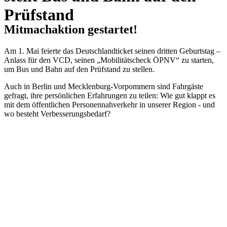
Prüfstand
Mitmachaktion gestartet!
Am 1. Mai feierte das Deutschlandticket seinen dritten Geburtstag –
Anlass für den VCD, seinen „Mobilitätscheck ÖPNV“ zu starten,
um Bus und Bahn auf den Prüfstand zu stellen.
Auch in Berlin und Mecklenburg-Vorpommern sind Fahrgäste
gefragt, ihre persönlichen Erfahrungen zu teilen: Wie gut klappt es
mit dem öffentlichen Personennahverkehr in unserer Region - und
wo besteht Verbesserungsbedarf?