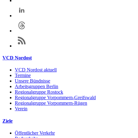
VCD Nordost
VCD Nordost aktuell
Termine
Unsere Bündnisse
Arbeitsgruppen Berlin
Regionalgruppe Rostock
Regionalgruppe Vorpommern-Greifswald
Regionalgruppe Vorpommern-Rügen
Verein
Ziele
Öffentlicher Verkehr