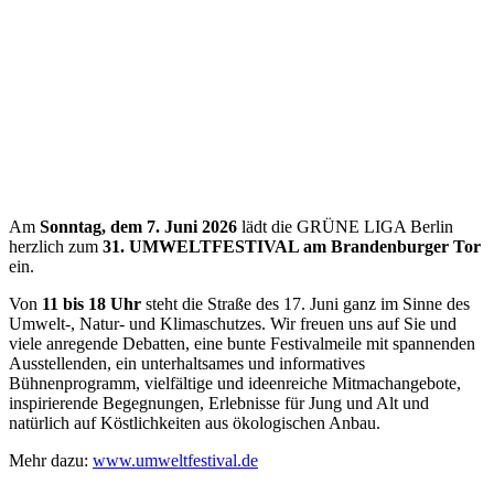
Am
Sonntag, dem 7. Juni 2026
lädt die GRÜNE LIGA Berlin
herzlich zum
31. UMWELTFESTIVAL am Brandenburger Tor
ein.
Von
11 bis 18 Uhr
steht die Straße des 17. Juni ganz im Sinne des
Umwelt-, Natur- und Klimaschutzes. Wir freuen uns auf Sie und
viele anregende Debatten, eine bunte Festivalmeile mit spannenden
Ausstellenden, ein unterhaltsames und informatives
Bühnenprogramm, vielfältige und ideenreiche Mitmachangebote,
inspirierende Begegnungen, Erlebnisse für Jung und Alt und
natürlich auf Köstlichkeiten aus ökologischen Anbau.
Mehr dazu:
www.umweltfestival.de