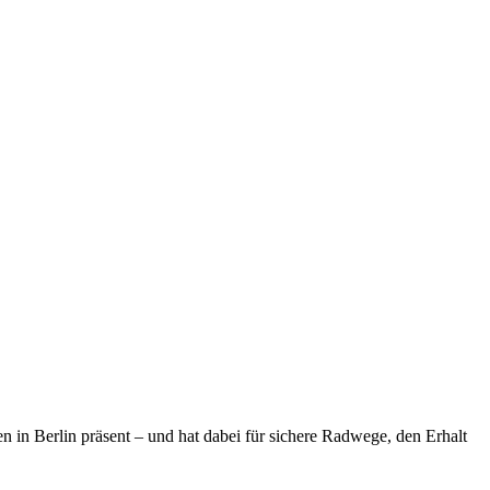
n in Berlin präsent – und hat dabei für sichere Radwege, den Erhalt