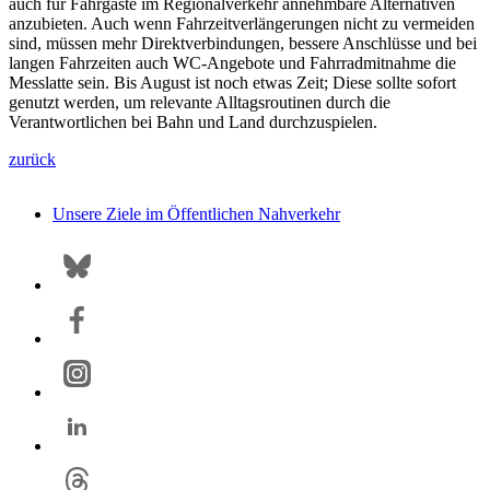
auch für Fahrgäste im Regionalverkehr annehmbare Alternativen
anzubieten. Auch wenn Fahrzeitverlängerungen nicht zu vermeiden
sind, müssen mehr Direktverbindungen, bessere Anschlüsse und bei
langen Fahrzeiten auch WC-Angebote und Fahrradmitnahme die
Messlatte sein. Bis August ist noch etwas Zeit; Diese sollte sofort
genutzt werden, um relevante Alltagsroutinen durch die
Verantwortlichen bei Bahn und Land durchzuspielen.
zurück
Unsere Ziele im Öffentlichen Nahverkehr