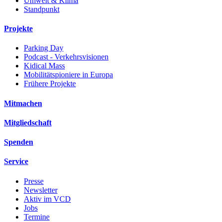
Umwelt & Klima
Standpunkt
Projekte
Parking Day
Podcast - Verkehrsvisionen
Kidical Mass
Mobilitätspioniere in Europa
Frühere Projekte
Mitmachen
Mitgliedschaft
Spenden
Service
Presse
Newsletter
Aktiv im VCD
Jobs
Termine