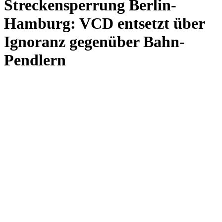
Streckensperrung Berlin-
Hamburg: VCD entsetzt über
Ignoranz gegenüber Bahn-
Pendlern