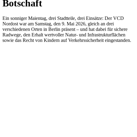
Botschaft
Ein sonniger Maientag, drei Stadtteile, drei Einsätze: Der VCD
Nordost war am Samstag, den 9. Mai 2026, gleich an drei
verschiedenen Orten in Berlin präsent – und hat dabei für sichere
Radwege, den Erhalt wertvoller Natur- und Infrastrukturflächen
sowie das Recht von Kindern auf Verkehrssicherheit eingestanden.