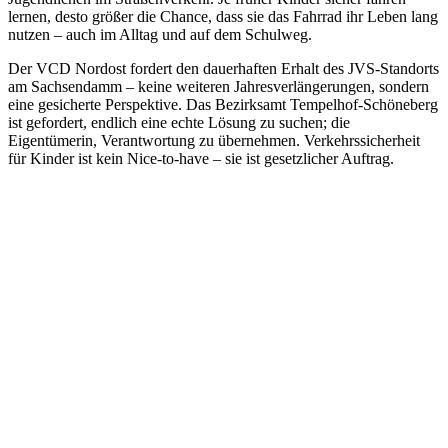
lernen, desto größer die Chance, dass sie das Fahrrad ihr Leben lang
nutzen – auch im Alltag und auf dem Schulweg.
Der VCD Nordost fordert den dauerhaften Erhalt des JVS-Standorts
am Sachsendamm – keine weiteren Jahresverlängerungen, sondern
eine gesicherte Perspektive. Das Bezirksamt Tempelhof-Schöneberg
ist gefordert, endlich eine echte Lösung zu suchen; die
Eigentümerin, Verantwortung zu übernehmen. Verkehrssicherheit
für Kinder ist kein Nice-to-have – sie ist gesetzlicher Auftrag.