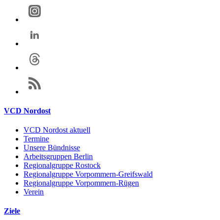
VCD Nordost
VCD Nordost aktuell
Termine
Unsere Bündnisse
Arbeitsgruppen Berlin
Regionalgruppe Rostock
Regionalgruppe Vorpommern-Greifswald
Regionalgruppe Vorpommern-Rügen
Verein
Ziele