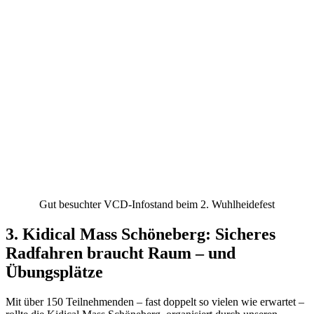
Gut besuchter VCD-Infostand beim 2. Wuhlheidefest
3. Kidical Mass Schöneberg: Sicheres
Radfahren braucht Raum – und
Übungsplätze
Mit über 150 Teilnehmenden – fast doppelt so vielen wie erwartet –