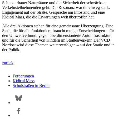
Schutz urbaner Naturräume und die Sicherheit der schwächsten
Verkehrsteilnehmenden geht. Die Resonanz war durchweg stark:
Engagement auf der Straße, Gespräche am Infostand und eine
Kidical Mass, die die Erwartungen weit übertroffen hat.
Alle drei Aktionen stehen für eine gemeinsame Überzeugung: Eine
Stadt, die für alle funktioniert, braucht mutige Entscheidungen – für
den Umweltverbund, gegen überdimensionierte Autoinfrastruktur
und für die Sicherheit von Kindern im Straßenverkehr. Der VCD
Nordost wird diese Themen weiterverfolgen – auf der Straße und in
der Politik.
zurück
Forderungen
Kidical Mass
Schulstraßen in Berlin