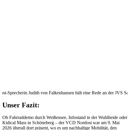
t-Sprecherin Judith von Falkenhausen hält eine Rede an der JVS S
Unser Fazit:
Ob Fahrraddemo durch Weißensee, Infostand in der Wuhlheide oder
Kidical Mass in Schöneberg – der VCD Nordost war am 9. Mai
2026 überall dort präsent, wo es um nachhaltige Mobilität, den