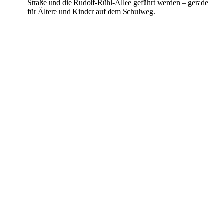
Straße und die Rudolf-Rühl-Allee geführt werden – gerade
für Ältere und Kinder auf dem Schulweg.