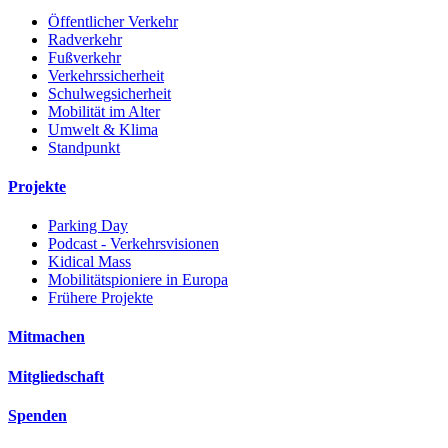
Öffentlicher Verkehr
Radverkehr
Fußverkehr
Verkehrssicherheit
Schulwegsicherheit
Mobilität im Alter
Umwelt & Klima
Standpunkt
Projekte
Parking Day
Podcast - Verkehrsvisionen
Kidical Mass
Mobilitätspioniere in Europa
Frühere Projekte
Mitmachen
Mitgliedschaft
Spenden