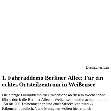
Dreifacher Ein
1. Fahrraddemo Berliner Allee: Für ein
echtes Ortsteilzentrum in Weißensee
Die einzige Fahrraddemo für Erwachsene an diesem Wochenende
führte durch die Berliner Allee in Weißensee – und machte mit rund
150 bis 200 Teilnehmenden und einer Strecke von rund 22
Kilometern deutlich: Viele Menschen wollen hier endlich