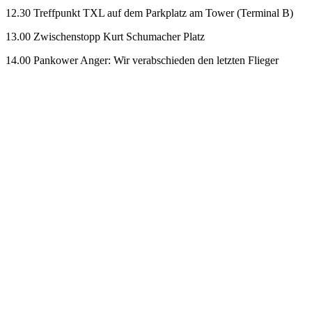
12.30 Treffpunkt TXL auf dem Parkplatz am Tower (Terminal B)
13.00 Zwischenstopp Kurt Schumacher Platz
14.00 Pankower Anger: Wir verabschieden den letzten Flieger