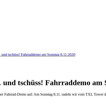
 und tschüss! Fahrraddemo am Sonntag 8.11.2020
 und tschüss! Fahrraddemo am S
iner Fahrrad-Demo auf: Am Sonntag 8.11. radeln wir vom TXL Tower d