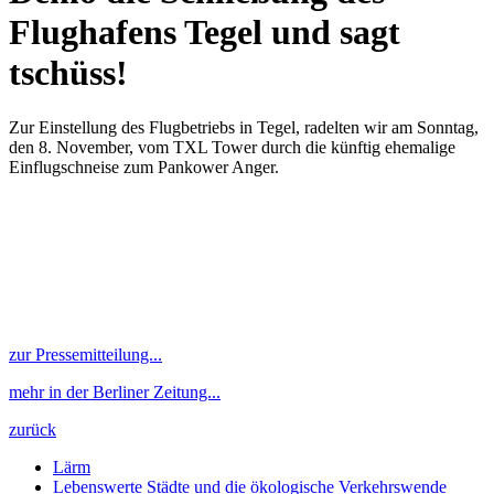
Flughafens Tegel und sagt
tschüss!
Zur Einstellung des Flugbetriebs in Tegel, radelten wir am Sonntag,
den 8. November, vom TXL Tower durch die künftig ehemalige
Einflugschneise zum Pankower Anger.
zur Pressemitteilung...
mehr in der Berliner Zeitung...
zurück
Lärm
Lebenswerte Städte und die ökologische Verkehrswende