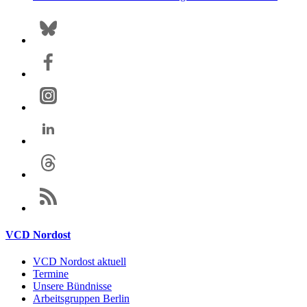
VCD Nordost
VCD Nordost aktuell
Termine
Unsere Bündnisse
Arbeitsgruppen Berlin