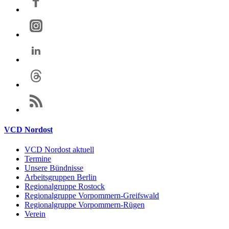
VCD Nordost
VCD Nordost aktuell
Termine
Unsere Bündnisse
Arbeitsgruppen Berlin
Regionalgruppe Rostock
Regionalgruppe Vorpommern-Greifswald
Regionalgruppe Vorpommern-Rügen
Verein