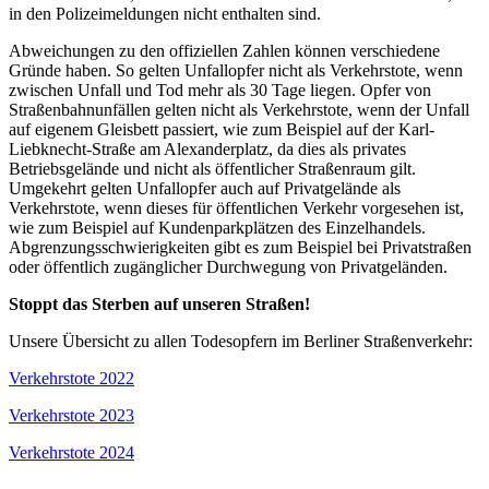
in den Polizeimeldungen nicht enthalten sind.
Abweichungen zu den offiziellen Zahlen können verschiedene
Gründe haben. So gelten Unfallopfer nicht als Verkehrstote, wenn
zwischen Unfall und Tod mehr als 30 Tage liegen. Opfer von
Straßenbahnunfällen gelten nicht als Verkehrstote, wenn der Unfall
auf eigenem Gleisbett passiert, wie zum Beispiel auf der Karl-
Liebknecht-Straße am Alexanderplatz, da dies als privates
Betriebsgelände und nicht als öffentlicher Straßenraum gilt.
Umgekehrt gelten Unfallopfer auch auf Privatgelände als
Verkehrstote, wenn dieses für öffentlichen Verkehr vorgesehen ist,
wie zum Beispiel auf Kundenparkplätzen des Einzelhandels.
Abgrenzungsschwierigkeiten gibt es zum Beispiel bei Privatstraßen
oder öffentlich zugänglicher Durchwegung von Privatgeländen.
Stoppt das Sterben auf unseren Straßen!
Unsere Übersicht zu allen Todesopfern im Berliner Straßenverkehr:
Verkehrstote 2022
Verkehrstote 2023
Verkehrstote 2024