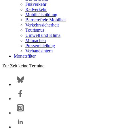
Fußverkehr
Radverkehr
Mobilitätsbildung
Barrierefreie Mobilität
Verkehrssicherheit
Tourismus
Umwelt und Klima
Mitmachen
Pressemitteilung
Verbandsintern
Monatsfilter
Zur Zeit keine Termine