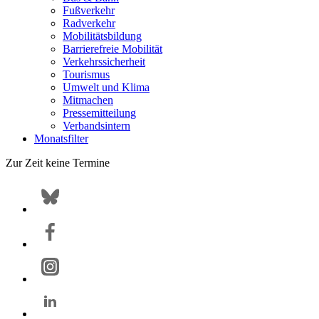
Fußverkehr
Radverkehr
Mobilitätsbildung
Barrierefreie Mobilität
Verkehrssicherheit
Tourismus
Umwelt und Klima
Mitmachen
Pressemitteilung
Verbandsintern
Monatsfilter
Zur Zeit keine Termine