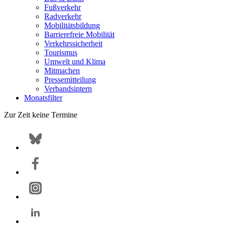
Fußverkehr
Radverkehr
Mobilitätsbildung
Barrierefreie Mobilität
Verkehrssicherheit
Tourismus
Umwelt und Klima
Mitmachen
Pressemitteilung
Verbandsintern
Monatsfilter
Zur Zeit keine Termine