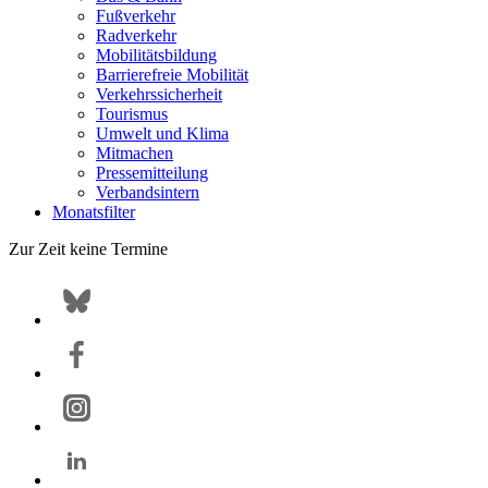
Fußverkehr
Radverkehr
Mobilitätsbildung
Barrierefreie Mobilität
Verkehrssicherheit
Tourismus
Umwelt und Klima
Mitmachen
Pressemitteilung
Verbandsintern
Monatsfilter
Zur Zeit keine Termine